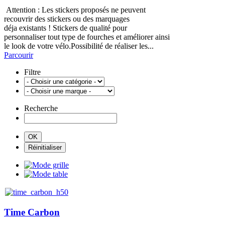
Attention : Les stickers proposés ne peuvent
recouvrir des stickers ou des marquages
déja existants ! Stickers de qualité pour
personnaliser tout type de fourches et améliorer ainsi
le look de votre vélo.Possibilité de réaliser les...
Parcourir
Filtre
Recherche
Time Carbon