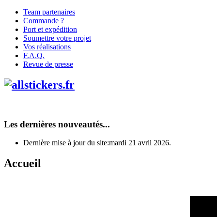
Team partenaires
Commande ?
Port et expédition
Soumettre votre projet
Vos réalisations
F.A.Q.
Revue de presse
Les dernières nouveautés...
Dernière mise à jour du site:mardi 21 avril 2026.
Accueil