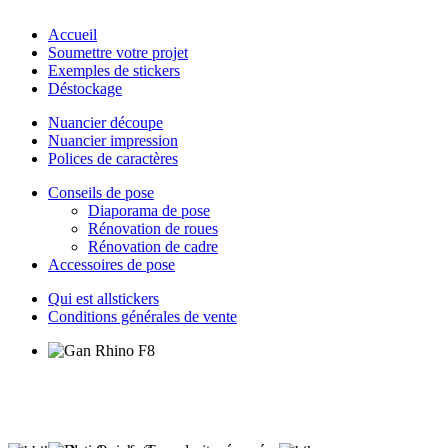
Accueil
Soumettre votre projet
Exemples de stickers
Déstockage
Nuancier découpe
Nuancier impression
Polices de caractères
Conseils de pose
Diaporama de pose
Rénovation de roues
Rénovation de cadre
Accessoires de pose
Qui est allstickers
Conditions générales de vente