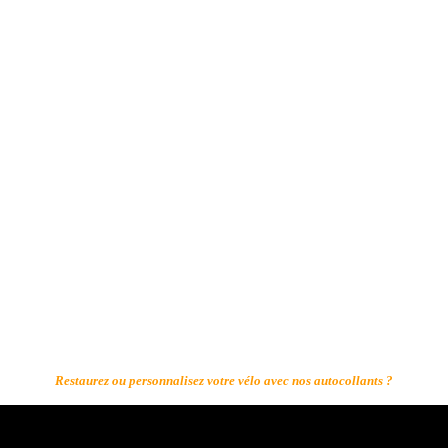
Restaurez ou personnalisez votre vélo avec nos autocollants ?