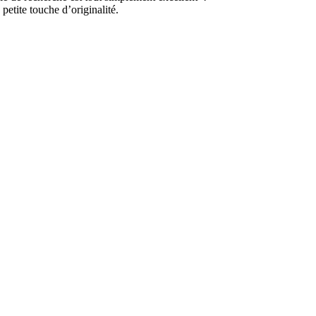
petite touche d’originalité.