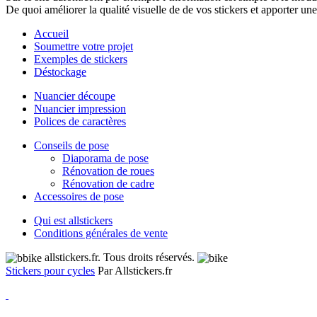
De quoi améliorer la qualité visuelle de de vos stickers et apporter une 
Accueil
Soumettre votre projet
Exemples de stickers
Déstockage
Nuancier découpe
Nuancier impression
Polices de caractères
Conseils de pose
Diaporama de pose
Rénovation de roues
Rénovation de cadre
Accessoires de pose
Qui est allstickers
Conditions générales de vente
allstickers.fr. Tous droits réservés.
Stickers pour cycles
Par Allstickers.fr