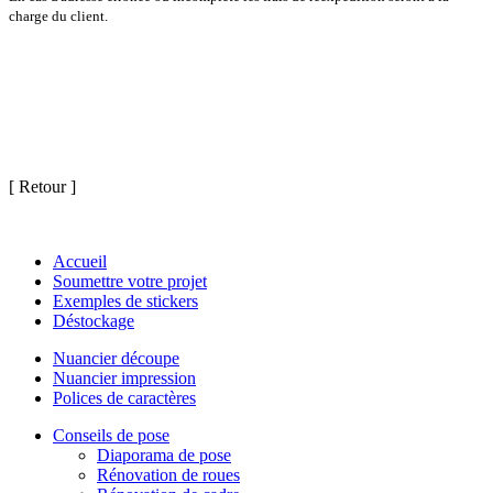
charge du client.
[ Retour ]
Accueil
Soumettre votre projet
Exemples de stickers
Déstockage
Nuancier découpe
Nuancier impression
Polices de caractères
Conseils de pose
Diaporama de pose
Rénovation de roues