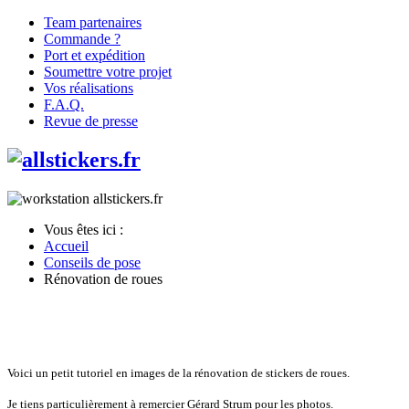
Team partenaires
Commande ?
Port et expédition
Soumettre votre projet
Vos réalisations
F.A.Q.
Revue de presse
Vous êtes ici :
Accueil
Conseils de pose
Rénovation de roues
Voici un petit tutoriel en images de la rénovation de stickers de roues.
Je tiens particulièrement à remercier Gérard Strum pour les photos.