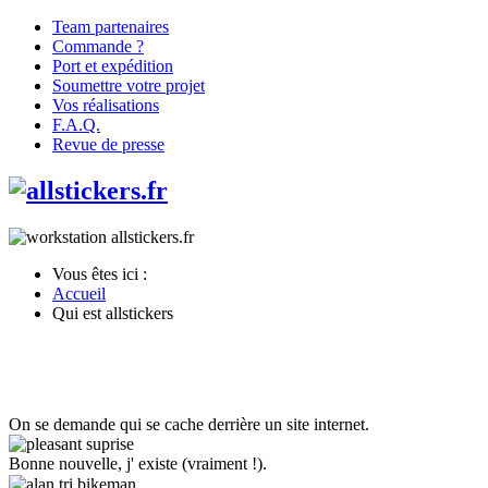
Team partenaires
Commande ?
Port et expédition
Soumettre votre projet
Vos réalisations
F.A.Q.
Revue de presse
Vous êtes ici :
Accueil
Qui est allstickers
On se demande qui se cache derrière un site internet.
Bonne nouvelle, j' existe (vraiment !).