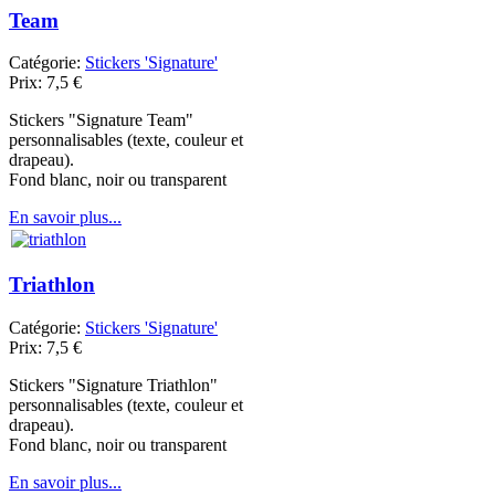
Team
Catégorie:
Stickers 'Signature'
Prix:
7,5
€
Stickers "Signature Team"
personnalisables (texte, couleur et
drapeau).
Fond blanc, noir ou transparent
En savoir plus...
Triathlon
Catégorie:
Stickers 'Signature'
Prix:
7,5
€
Stickers "Signature Triathlon"
personnalisables (texte, couleur et
drapeau).
Fond blanc, noir ou transparent
En savoir plus...