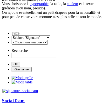
Vous choisissez la
typographie
, la taille, la
couleur
et le texte
(prénom et/ou nom, pseudo).
On rajoute éventuellement un petit drapeau pour la nationalité, et
pour peu de chose votre monture n'est plus celle de tout le monde.
Filtre
Recherche
SocialTeam