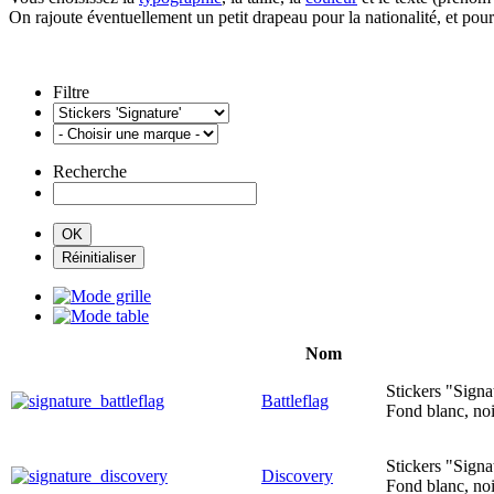
On rajoute éventuellement un petit drapeau pour la nationalité, et pou
Filtre
Recherche
Nom
Stickers "Signa
Battleflag
Fond blanc, noi
Stickers "Signa
Discovery
Fond blanc, noi