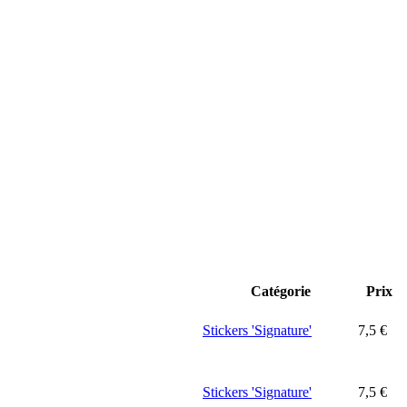
Catégorie
Prix
Stickers 'Signature'
7,5
€
Stickers 'Signature'
7,5
€