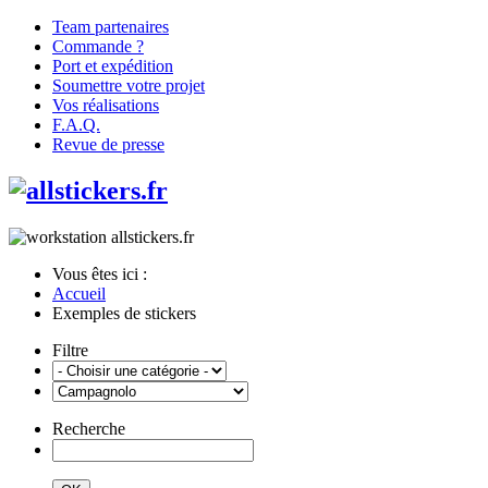
Team partenaires
Commande ?
Port et expédition
Soumettre votre projet
Vos réalisations
F.A.Q.
Revue de presse
Vous êtes ici :
Accueil
Exemples de stickers
Filtre
Recherche