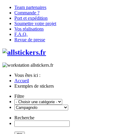
Team partenaires
Commande ?
Port et expédition
Soumettre votre projet
Vos réalisations
F.A.Q.
Revue de presse
Vous êtes ici :
Accueil
Exemples de stickers
Filtre
Recherche