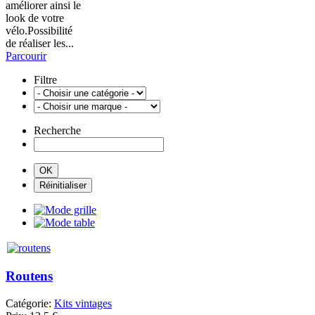
améliorer ainsi le
look de votre
vélo.Possibilité
de réaliser les...
Parcourir
Filtre
Recherche
Routens
Catégorie:
Kits vintages