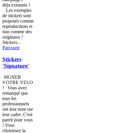
déja existants !
Les exemples
de stickers sont
proposés comme
reproductions et
non comme des
originaux !
Stickers...
Parcourir
Stickers
'Signature'
SIGNER
VOTRE VELO
! Vous avez
remarqué que
tous les
professionnels
ont leur nom sur
leur cadre. C'est
pareil pour vous
!.Vous
choisissez la