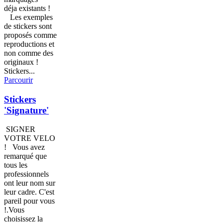
déja existants !
Les exemples
de stickers sont
proposés comme
reproductions et
non comme des
originaux !
Stickers...
Parcourir
Stickers
'Signature'
SIGNER
VOTRE VELO
! Vous avez
remarqué que
tous les
professionnels
ont leur nom sur
leur cadre. C'est
pareil pour vous
!.Vous
choisissez la