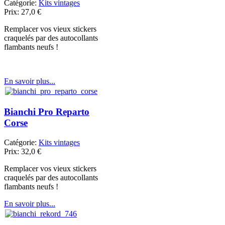
Catégorie:
Kits vintages
Prix:
27,0
€
Remplacer vos vieux stickers
craquelés par des autocollants
flambants neufs !
En savoir plus...
Bianchi Pro Reparto
Corse
Catégorie:
Kits vintages
Prix:
32,0
€
Remplacer vos vieux stickers
craquelés par des autocollants
flambants neufs !
En savoir plus...