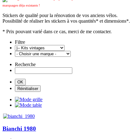
marquages déja existants !
Stickers de qualité pour la rénovation de vos anciens vélos.
Possibilité de réaliser les stickers à vos quantités* et dimensions*.
* Prix pouvant varié dans ce cas, merci de me contacter.
Filtre
Recherche
Bianchi 1980