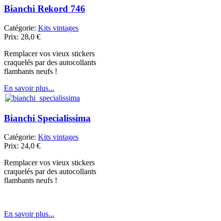
Bianchi Rekord 746
Catégorie:
Kits vintages
Prix:
28,0
€
Remplacer vos vieux stickers
craquelés par des autocollants
flambants neufs !
En savoir plus...
Bianchi Specialissima
Catégorie:
Kits vintages
Prix:
24,0
€
Remplacer vos vieux stickers
craquelés par des autocollants
flambants neufs !
En savoir plus...