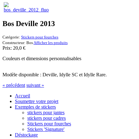
Bos Deville 2013
Catégorie:
Stickers pour fourches
Constructeur:
Bos
Afficher les produits
Prix:
20,0
€
Couleurs et dimensions personnalisables
Modèle disponible : Deville, Idylle SC et Idylle Rare.
« précédent
suivant »
Accueil
Soumettre votre projet
Exemples de stickers
stickers pour jantes
stickers pour cadres
Stickers pour fourches
Stickers 'Signature'
Déstockage