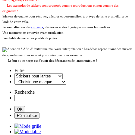
marquages déja existants !
Les exemples de stickers sont proposés comme reproductions et non comme des
originaux !
Stickers de qualité pour rénover, décorer et personnaliser tout type de jante et améliorer le
look de votre vélo.
Personnalisation des
couleurs
, des textes et des logotypes sur tous les modèles.
Une maquette est envoyée avant production.
Possibilité de mixer les profils de jantes.
Afin d' éviter une mauvaise interprétation : Les décos reproduisant des stickers
de grandes marques ne sont proposées que pour exemple.
Le but du concept est d'avoir des décorations de jantes uniques !
Filtre
Recherche