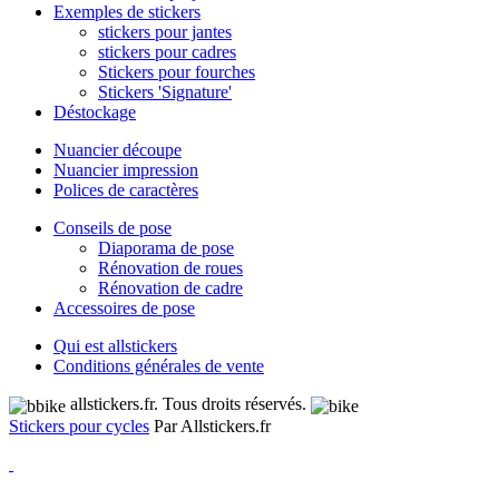
Exemples de stickers
stickers pour jantes
stickers pour cadres
Stickers pour fourches
Stickers 'Signature'
Déstockage
Nuancier découpe
Nuancier impression
Polices de caractères
Conseils de pose
Diaporama de pose
Rénovation de roues
Rénovation de cadre
Accessoires de pose
Qui est allstickers
Conditions générales de vente
allstickers.fr. Tous droits réservés.
Stickers pour cycles
Par Allstickers.fr