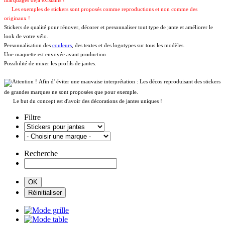
marquages déja existants !
Les exemples de stickers sont proposés comme reproductions et non comme des
originaux !
Stickers de qualité pour rénover, décorer et personnaliser tout type de jante et améliorer le
look de votre vélo.
Personnalisation des
couleurs
, des textes et des logotypes sur tous les modèles.
Une maquette est envoyée avant production.
Possibilité de mixer les profils de jantes.
Afin d' éviter une mauvaise interprétation : Les décos reproduisant des stickers
de grandes marques ne sont proposées que pour exemple.
Le but du concept est d'avoir des décorations de jantes uniques !
Filtre
Recherche