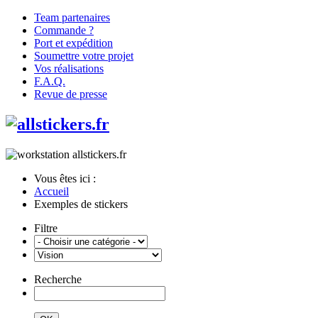
Team partenaires
Commande ?
Port et expédition
Soumettre votre projet
Vos réalisations
F.A.Q.
Revue de presse
Vous êtes ici :
Accueil
Exemples de stickers
Filtre
Recherche