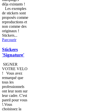
déja existants !
Les exemples
de stickers sont
proposés comme
reproductions et
non comme des
originaux !
Stickers...
Parcourir
Stickers
'Signature'
SIGNER
VOTRE VELO
! Vous avez
remarqué que
tous les
professionnels
ont leur nom sur
leur cadre. C'est
pareil pour vous
!.Vous
choisissez la