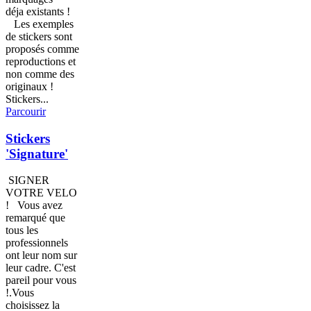
déja existants !
Les exemples
de stickers sont
proposés comme
reproductions et
non comme des
originaux !
Stickers...
Parcourir
Stickers
'Signature'
SIGNER
VOTRE VELO
! Vous avez
remarqué que
tous les
professionnels
ont leur nom sur
leur cadre. C'est
pareil pour vous
!.Vous
choisissez la