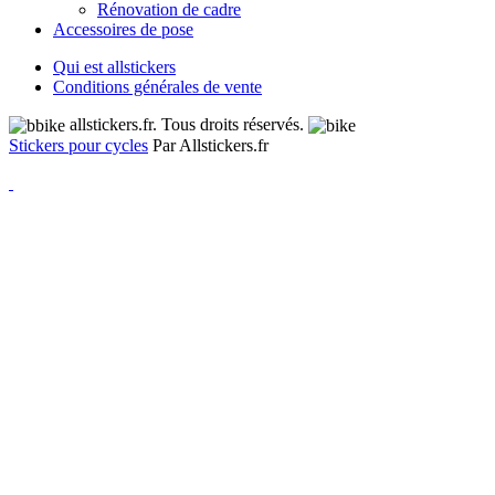
Rénovation de cadre
Accessoires de pose
Qui est allstickers
Conditions générales de vente
allstickers.fr. Tous droits réservés.
Stickers pour cycles
Par Allstickers.fr