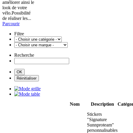
améliorer ainsi le
look de votre
vélo.Possibilité
de réaliser les...
Parcourir
Filtre
Recherche
Nom
Description
Catégor
Stickers
"Signature
Sunnproteam"
personnalisables