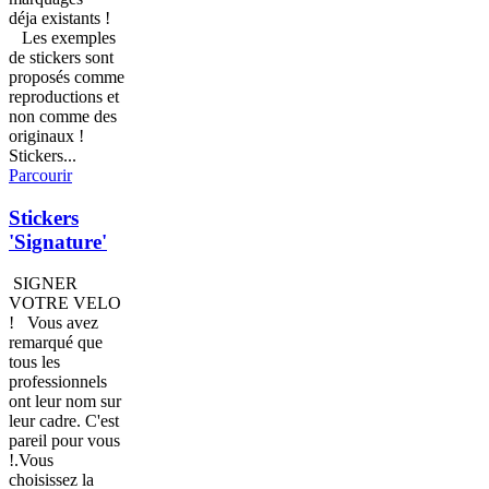
déja existants !
Les exemples
de stickers sont
proposés comme
reproductions et
non comme des
originaux !
Stickers...
Parcourir
Stickers
'Signature'
SIGNER
VOTRE VELO
! Vous avez
remarqué que
tous les
professionnels
ont leur nom sur
leur cadre. C'est
pareil pour vous
!.Vous
choisissez la