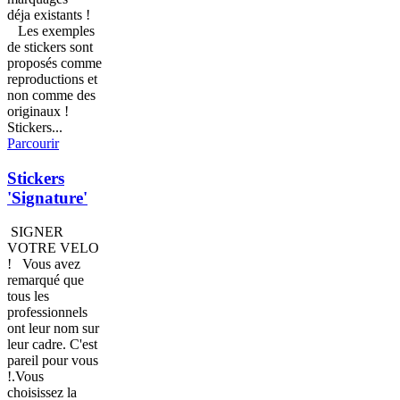
déja existants !
Les exemples
de stickers sont
proposés comme
reproductions et
non comme des
originaux !
Stickers...
Parcourir
Stickers
'Signature'
SIGNER
VOTRE VELO
! Vous avez
remarqué que
tous les
professionnels
ont leur nom sur
leur cadre. C'est
pareil pour vous
!.Vous
choisissez la