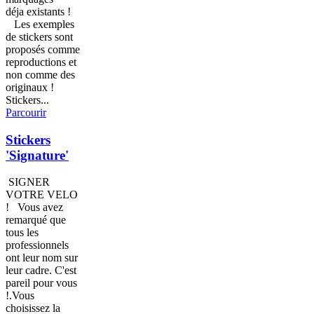
déja existants !
Les exemples
de stickers sont
proposés comme
reproductions et
non comme des
originaux !
Stickers...
Parcourir
Stickers
'Signature'
SIGNER
VOTRE VELO
! Vous avez
remarqué que
tous les
professionnels
ont leur nom sur
leur cadre. C'est
pareil pour vous
!.Vous
choisissez la