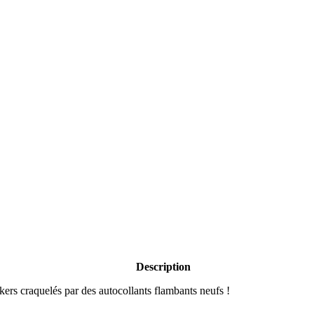
Description
ers craquelés par des autocollants flambants neufs !