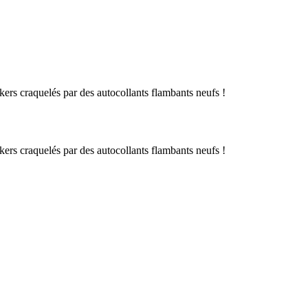
ers craquelés par des autocollants flambants neufs !
ers craquelés par des autocollants flambants neufs !