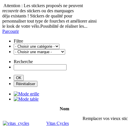
Attention : Les stickers proposés ne peuvent
recouvrir des stickers ou des marquages
déja existants ! Stickers de qualité pour
personnaliser tout type de fourches et améliorer ainsi
le look de votre vélo.Possibilité de réaliser les...
Parcourir
Filtre
Recherche
Nom
Remplacer vos vieux stick
Vitas Cycles