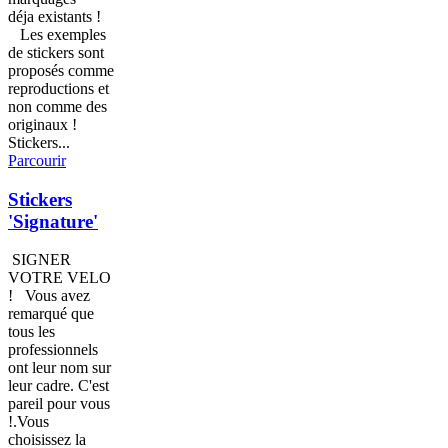
déja existants !
Les exemples
de stickers sont
proposés comme
reproductions et
non comme des
originaux !
Stickers...
Parcourir
Stickers
'Signature'
SIGNER
VOTRE VELO
! Vous avez
remarqué que
tous les
professionnels
ont leur nom sur
leur cadre. C'est
pareil pour vous
!.Vous
choisissez la