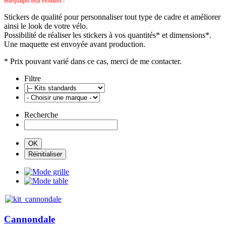
marquages déja existants !
Stickers de qualité pour personnaliser tout type de cadre et améliorer
ainsi le look de votre vélo.
Possibilité de réaliser les stickers à vos quantités* et dimensions*.
Une maquette est envoyée avant production.
* Prix pouvant varié dans ce cas, merci de me contacter.
Filtre
Recherche
Cannondale