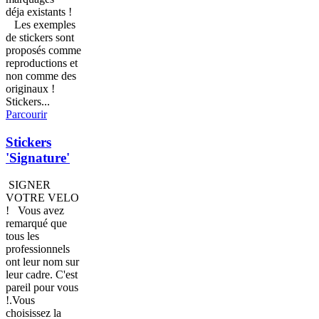
déja existants !
Les exemples
de stickers sont
proposés comme
reproductions et
non comme des
originaux !
Stickers...
Parcourir
Stickers
'Signature'
SIGNER
VOTRE VELO
! Vous avez
remarqué que
tous les
professionnels
ont leur nom sur
leur cadre. C'est
pareil pour vous
!.Vous
choisissez la