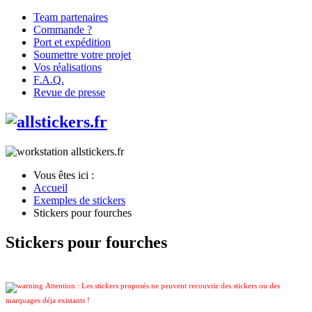
Team partenaires
Commande ?
Port et expédition
Soumettre votre projet
Vos réalisations
F.A.Q.
Revue de presse
Vous êtes ici :
Accueil
Exemples de stickers
Stickers pour fourches
Stickers pour fourches
Attention : Les stickers proposés ne peuvent recouvrir des stickers ou des
marquages déja existants !