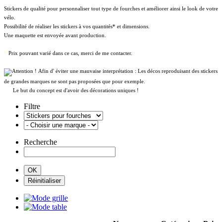
Stickers de qualité pour personnaliser tout type de fourches et améliorer ainsi le look de votre
vélo.
Possibilité de réaliser les stickers à vos quantités* et dimensions.
Une maquette est envoyée avant production.
*
Prix pouvant varié dans ce cas, merci de me contacter.
Afin d' éviter une mauvaise interprétation : Les décos reproduisant des stickers
de grandes marques ne sont pas proposées que pour exemple.
Le but du concept est d'avoir des décorations uniques !
Filtre
Recherche