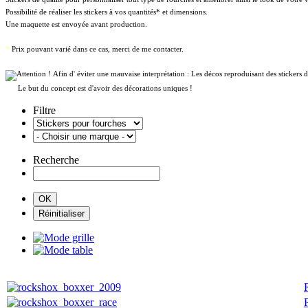
Possibilité de réaliser les stickers à vos quantités* et dimensions.
Une maquette est envoyée avant production.
*
Prix pouvant varié dans ce cas, merci de me contacter.
Afin d' éviter une mauvaise interprétation : Les décos reproduisant des sticker
Le but du concept est d'avoir des décorations uniques !
Filtre
Recherche