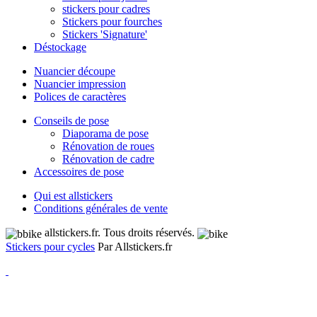
stickers pour cadres
Stickers pour fourches
Stickers 'Signature'
Déstockage
Nuancier découpe
Nuancier impression
Polices de caractères
Conseils de pose
Diaporama de pose
Rénovation de roues
Rénovation de cadre
Accessoires de pose
Qui est allstickers
Conditions générales de vente
allstickers.fr. Tous droits réservés.
Stickers pour cycles
Par Allstickers.fr