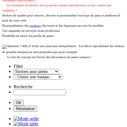
marquages déja existants !
Les exemples de stickers sont proposés comme reproductions et non comme des
originaux !
Stickers de qualité pour rénover, décorer et personnaliser tout type de jante et améliorer le
look de votre vélo.
Personnalisation des
couleurs
, des textes et des logotypes sur tous les modèles.
Une maquette est envoyée avant production.
Possibilité de mixer les profils de jantes.
Afin d' éviter une mauvaise interprétation : Les décos reproduisant des stickers
de grandes marques ne sont proposées que pour exemple.
Le but du concept est d'avoir des décorations de jantes uniques !
Filtre
Recherche