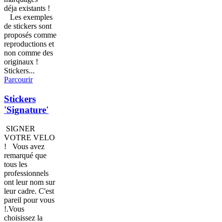
déja existants !
Les exemples
de stickers sont
proposés comme
reproductions et
non comme des
originaux !
Stickers...
Parcourir
Stickers
'Signature'
SIGNER
VOTRE VELO
! Vous avez
remarqué que
tous les
professionnels
ont leur nom sur
leur cadre. C'est
pareil pour vous
!.Vous
choisissez la