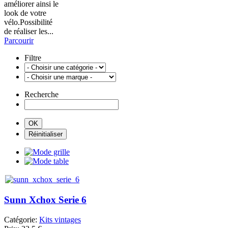
améliorer ainsi le
look de votre
vélo.Possibilité
de réaliser les...
Parcourir
Filtre
Recherche
Sunn Xchox Serie 6
Catégorie:
Kits vintages