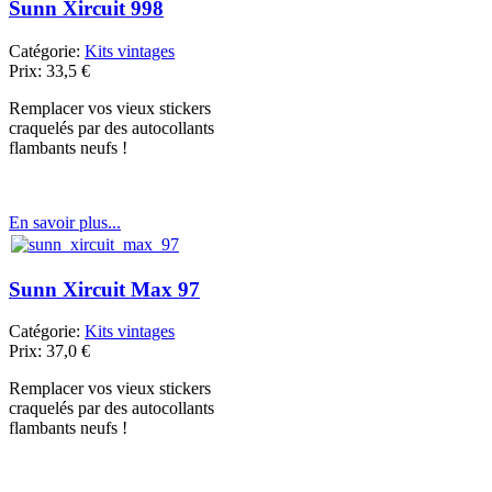
Sunn Xircuit 998
Catégorie:
Kits vintages
Prix:
33,5
€
Remplacer vos vieux stickers
craquelés par des autocollants
flambants neufs !
En savoir plus...
Sunn Xircuit Max 97
Catégorie:
Kits vintages
Prix:
37,0
€
Remplacer vos vieux stickers
craquelés par des autocollants
flambants neufs !