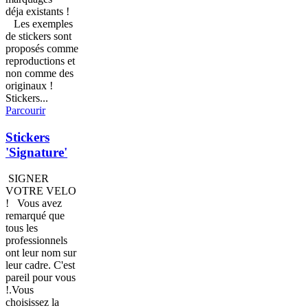
déja existants !
Les exemples
de stickers sont
proposés comme
reproductions et
non comme des
originaux !
Stickers...
Parcourir
Stickers
'Signature'
SIGNER
VOTRE VELO
! Vous avez
remarqué que
tous les
professionnels
ont leur nom sur
leur cadre. C'est
pareil pour vous
!.Vous
choisissez la