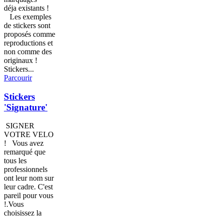
déja existants !
Les exemples
de stickers sont
proposés comme
reproductions et
non comme des
originaux !
Stickers...
Parcourir
Stickers
'Signature'
SIGNER
VOTRE VELO
! Vous avez
remarqué que
tous les
professionnels
ont leur nom sur
leur cadre. C'est
pareil pour vous
!.Vous
choisissez la