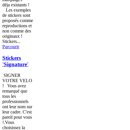
déja existants !
Les exemples
de stickers sont
proposés comme
reproductions et
non comme des
originaux !
Stickers...
Parcourir
Stickers
'Signature'
SIGNER
VOTRE VELO
! Vous avez
remarqué que
tous les
professionnels
ont leur nom sur
leur cadre. C'est
pareil pour vous
!.Vous
choisissez la