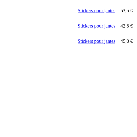
Stickers pour jantes
53,5
€
Stickers pour jantes
42,5
€
Stickers pour jantes
45,0
€