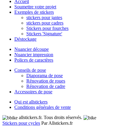
Accueil
Soumettre votre projet
Exemples de stickers
stickers pour jantes
stickers pour cadres
Stickers pour fourches
Stickers 'Signature'
Déstockage
Nuancier découpe
Nuancier impression
Polices de caractères
Conseils de pose
Diaporama de pose
Rénovation de roues
Rénovation de cadre
Accessoires de pose
Qui est allstickers
Conditions générales de vente
allstickers.fr. Tous droits réservés.
Stickers pour cycles
Par Allstickers.fr