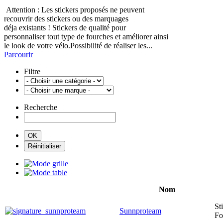
Attention : Les stickers proposés ne peuvent
recouvrir des stickers ou des marquages
déja existants ! Stickers de qualité pour
personnaliser tout type de fourches et améliorer ainsi
le look de votre vélo.Possibilité de réaliser les...
Parcourir
Filtre
Recherche
Nom
St
Sunnproteam
Fo