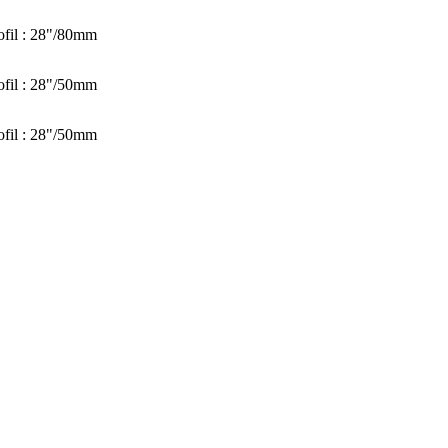
ofil : 28"/80mm
ofil : 28"/50mm
ofil : 28"/50mm